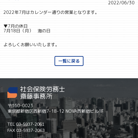
2022/06/30
2022年7月はカレンダー通りの営業となります。
▼7月の休日
7月18日（月） 海の日
よろしくお願いいたします。
一覧に戻る
社会保険労務士
齋藤事務所
〒160-0023
東京都新宿区西新宿7-18-12 NOVA西新宿ビル1F
TEL 03-5937-2061
FAX 03-5937-2063