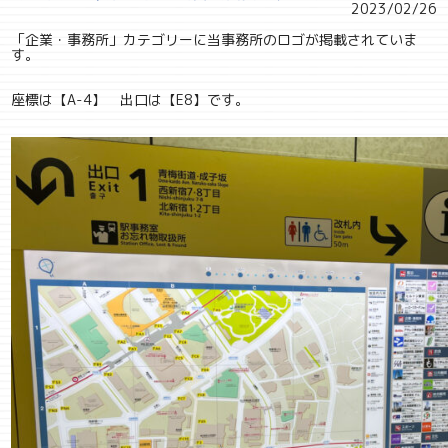
2023/02/26
「企業・事務所」カテゴリーに当事務所のロゴが掲載されていま
す。
座標は【A-4】 出口は【E8】です。